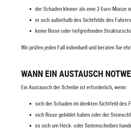
der Schaden kleiner als eine 2-Euro-Münze i
er sich außerhalb des Sichtfelds des Fahrers
keine Risse oder tiefgreifenden Struktursc
Wir prüfen jeden Fall individuell und beraten Sie eh
WANN EIN AUSTAUSCH NOTWE
Ein Austausch der Scheibe ist erforderlich, wenn:
sich der Schaden im direkten Sichtfeld des F
sich Risse gebildet haben oder der Steinschl
es sich um Heck- oder Seitenscheiben handel