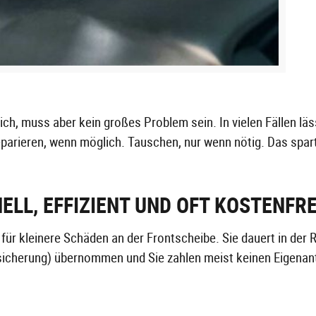
ich, muss aber kein großes Problem sein. In vielen Fällen läs
parieren, wenn möglich. Tauschen, nur wenn nötig. Das spart
LL, EFFIZIENT UND OFT KOSTENFRE
für kleinere Schäden an der Frontscheibe. Sie dauert in der R
sicherung) übernommen und Sie zahlen meist keinen Eigenant