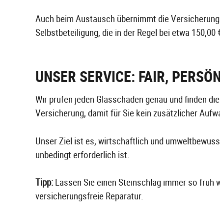
Auch beim Austausch übernimmt die Versicherung in 
Selbstbeteiligung, die in der Regel bei etwa 150,00
UNSER SERVICE: FAIR, PERSÖ
Wir prüfen jeden Glasschaden genau und finden di
Versicherung, damit für Sie kein zusätzlicher Aufw
Unser Ziel ist es, wirtschaftlich und umweltbewuss
unbedingt erforderlich ist.
Tipp:
Lassen Sie einen Steinschlag immer so früh wi
versicherungsfreie Reparatur.