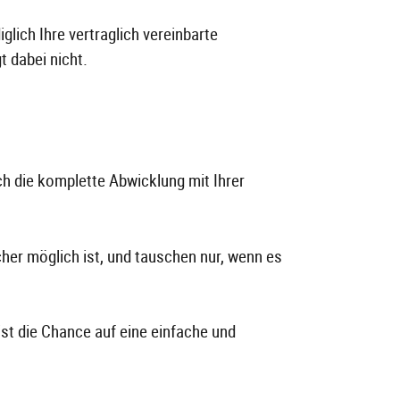
lich Ihre vertraglich vereinbarte
t dabei nicht.
h die komplette Abwicklung mit Ihrer
cher möglich ist, und tauschen nur, wenn es
ist die Chance auf eine einfache und