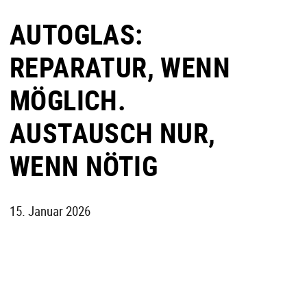
AUTOGLAS:
REPARATUR, WENN
MÖGLICH.
AUSTAUSCH NUR,
WENN NÖTIG
15. Januar 2026