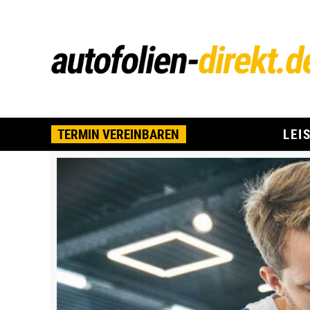
TERMIN VEREINBAREN
LEI