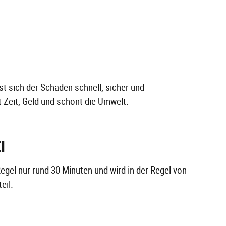
st sich der Schaden schnell, sicher und
 Zeit, Geld und schont die Umwelt.
I
egel nur rund 30 Minuten und wird in der Regel von
eil.