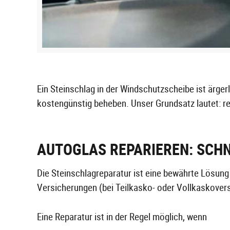
Ein Steinschlag in der Windschutzscheibe ist ärgerl
kostengünstig beheben. Unser Grundsatz lautet: re
AUTOGLAS REPARIEREN: SCHNE
Die Steinschlagreparatur ist eine bewährte Lösung 
Versicherungen (bei Teilkasko- oder Vollkaskover
Eine Reparatur ist in der Regel möglich, wenn