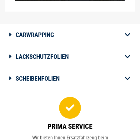
CARWRAPPING
LACKSCHUTZFOLIEN
SCHEIBENFOLIEN
PRIMA SERVICE
Wir bieten Ihnen Ersatzfahrzeug beim