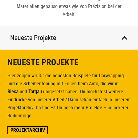
Materialien genauso etwas wie von Präzision bei der
Arbeit.
Neueste Projekte
NEUESTE PROJEKTE
Hier zeigen wir Dir die neuesten Beispiele für Carwrapping
und die Scheibentönung mit Folien beim Auto, die wir in
Riesa
und
Torgau
umgesetzt haben.
Du möchstest weitere
Eindrücke von unserer Arbeit? Dann schau einfach in unserem
Projektarchiv. Da findest Du noch mehr Projekte – in lockerer
Reihenfolge.
PROJEKTARCHIV