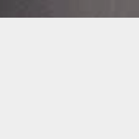
QUALITÄTSFOLIEN MONTIERT