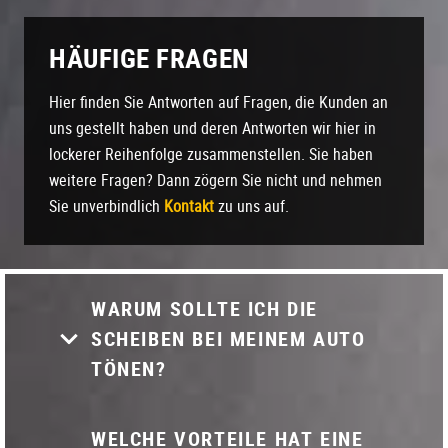
HÄUFIGE FRAGEN
Hier finden Sie Antworten auf Fragen, die Kunden an
uns gestellt haben und deren Antworten wir hier in
lockerer Reihenfolge zusammenstellen. Sie haben
weitere Fragen? Dann zögern Sie nicht und nehmen
Sie unverbindlich
Kontakt
zu uns auf.
WARUM SOLLTE ICH DIE
SCHEIBEN BEI MEINEM AUTO
TÖNEN?
WELCHE VORTEILE HAT EINE