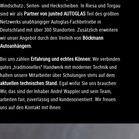
Windschutz-, Seiten- und Heckscheiben. In Riesa und Torgau
sind wir als
Partner von junited AUTOGLAS
Teil des größten
Netzwerks unabhängiger Autoglas-Fachbetriebe in
Deutschland mit über 300 Standorten. Zusätzlich erweitern
wir unser Angebot durch den Verleih von
Böckmann
Autoanhängern.
Bei uns zählen
Erfahrung und echtes Können:
Wir verbinden
gutes „traditionelles“ Handwerk mit moderner Technik und
halten unsere Mitarbeiter über Schulungen stets auf dem
aktuellen technischen Stand.
Egal wofür Sie uns brauchen:
Wir, das sind der Inhaber André Wappler und sein Team,
arbeiten fair, zuverlässig und kundenorientiert. Wir freuen
uns auf den Kontakt mit Ihnen.