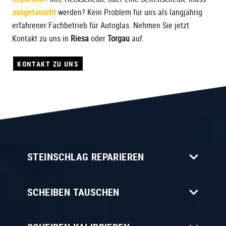
ausgetauscht
werden? Kein Problem für uns als langjährig
erfahrener Fachbetrieb für Autoglas. Nehmen Sie jetzt
Kontakt zu uns in
Riesa
oder
Torgau
auf.
KONTAKT ZU UNS
STEINSCHLAG REPARIEREN
SCHEIBEN TAUSCHEN