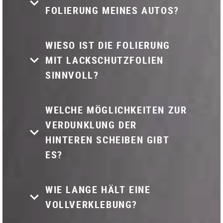
FOLIERUNG MEINES AUTOS?
WIESO IST DIE FOLIERUNG
MIT LACKSCHUTZFOLIEN
SINNVOLL?
WELCHE MÖGLICHKEITEN ZUR
VERDUNKLUNG DER
HINTEREN SCHEIBEN GIBT
ES?
WIE LANGE HÄLT EINE
VOLLVERKLEBUNG?