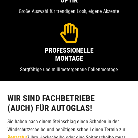
Große Auswahl für trendigen Look, eigene Akzente
PROFESSIONELLE
MONTAGE
Sorgfältige und millimetergenaue Folienmontage
WIR SIND FACHBETRIEBE
(AUCH) FÜR AUTOGLAS!
Sie haben nach einem Steinschlag einen Schaden in der
Windschutzscheibe und benötigen schnell einen Termin zur
Reparatur
? Ihre Heckscheibe oder eine Seitenscheibe muss