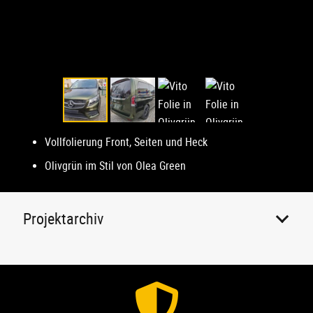
Vollfolierung Front, Seiten und Heck
Olivgrün im Stil von Olea Green
Projektarchiv