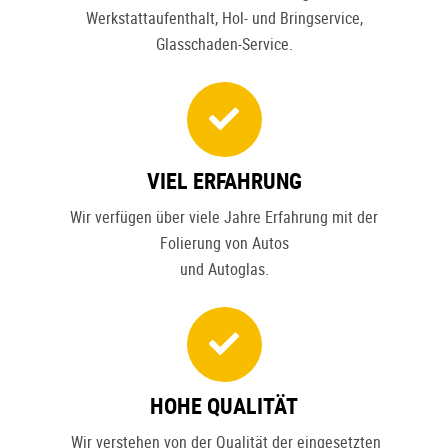
Werkstattaufenthalt, Hol- und Bringservice,
Glasschaden-Service.
VIEL ERFAHRUNG
Wir verfügen über viele Jahre Erfahrung mit der
Folierung von Autos
und Autoglas.
HOHE QUALITÄT
Wir verstehen von der Qualität der eingesetzten