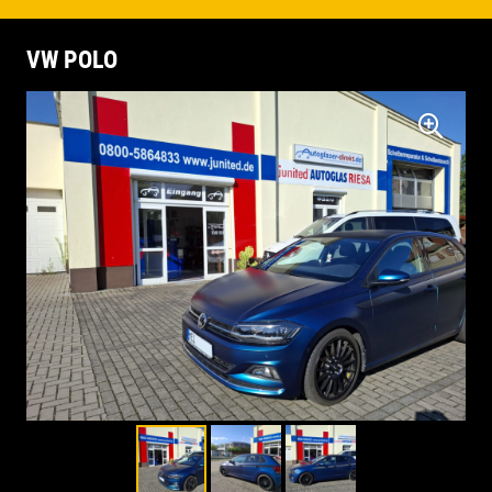
VW POLO