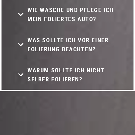
WIE WASCHE UND PFLEGE ICH
MEIN FOLIERTES AUTO?
WAS SOLLTE ICH VOR EINER
FOLIERUNG BEACHTEN?
WARUM SOLLTE ICH NICHT
SELBER FOLIEREN?