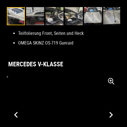
Teilfolierung Front, Seiten und Heck
OMEGA SKINZ OS-719 Gunraid
MERCEDES V-KLASSE