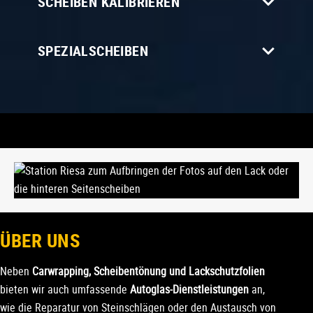
SCHEIBEN KALIBRIEREN
SPEZIALSCHEIBEN
ÜBER UNS
Neben
Carwrapping, Scheibentönung und Lackschutzfolien
bieten wir auch umfassende
Autoglas-Dienstleistungen
an,
wie die Reparatur von Steinschlägen oder den Austausch von