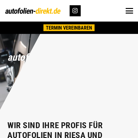
TERMIN VEREINBAREN
autofolien-direkt.de
WIR SIND IHRE PROFIS FÜR
AUTOFOLIEN IN RIESA UND