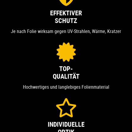
EFFEKTIVER
SCHUTZ
Je nach Folie wirksam gegen UV-Strahlen, Wärme, Kratzer
TOP-
QUALITÄT
Hochwertiges und langlebiges Folienmaterial
INDIVIDUELLE
OPTIK