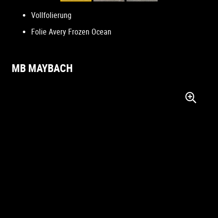
Vollfolierung
Folie Avery Frozen Ocean
MB MAYBACH